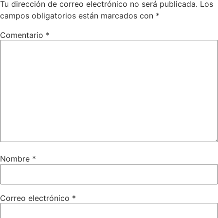
Tu dirección de correo electrónico no será publicada.
Los
campos obligatorios están marcados con
*
Comentario
*
Nombre
*
Correo electrónico
*