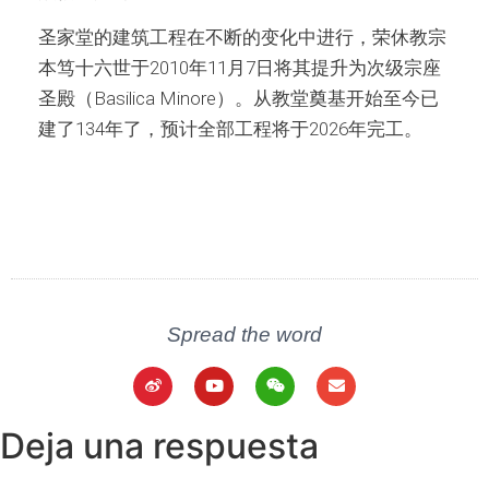
圣家堂的建筑工程在不断的变化中进行，荣休教宗
本笃十六世于2010年11月7日将其提升为次级宗座
圣殿（Basilica Minore）。从教堂奠基开始至今已
建了134年了，预计全部工程将于2026年完工。
Spread the word
Deja una respuesta