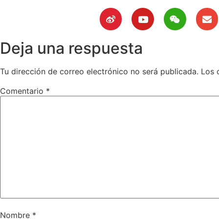
Deja una respuesta
Tu dirección de correo electrónico no será publicada.
Los 
Comentario
*
Nombre
*