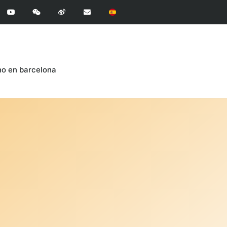
ino en barcelona