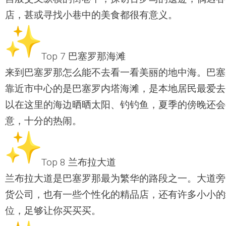
店，甚或寻找小巷中的美食都很有意义。
Top 7 巴塞罗那海滩
来到巴塞罗那怎么能不去看一看美丽的地中海。
巴塞
靠近市中心的是巴塞罗内塔海滩，
是本地居民最爱去
以在这里的海边晒晒太阳、
钓钓鱼，夏季的傍晚还会
意，十分的热闹。
Top 8 兰布拉大道
兰布拉大道是巴塞罗那最为繁华的路段之一。
大道旁
货公司，也有一些个性化的精品店，
还有许多小小的
位，足够让你买买买。