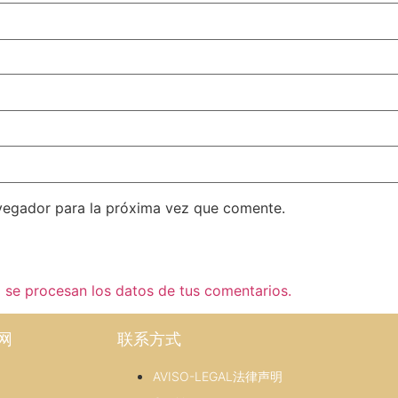
vegador para la próxima vez que comente.
se procesan los datos de tus comentarios.
网
联系方式
AVISO-LEGAL法律声明