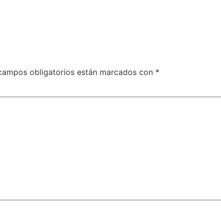
campos obligatorios están marcados con
*