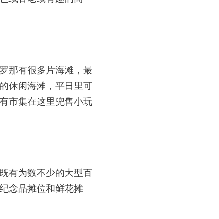
罗那有很多片海滩，最
的休闲海滩，平日里可
有市集在这里兜售小玩
既有为数不少的大型百
纪念品摊位和鲜花摊