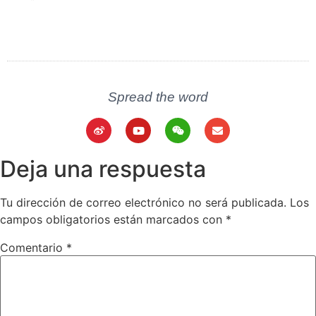
Spread the word
Deja una respuesta
Tu dirección de correo electrónico no será publicada.
Los
campos obligatorios están marcados con
*
Comentario
*