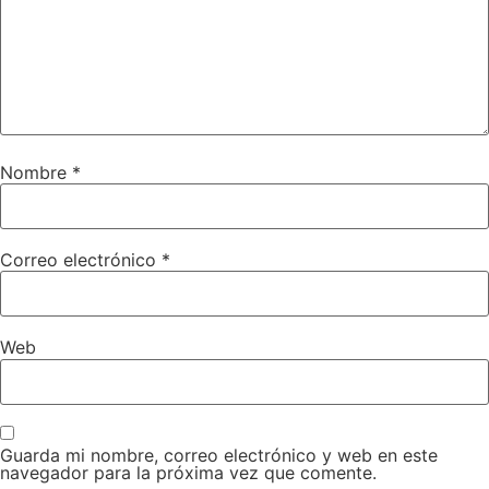
Nombre
*
Correo electrónico
*
Web
Guarda mi nombre, correo electrónico y web en este
navegador para la próxima vez que comente.