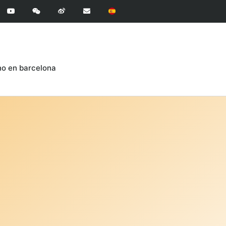
ino en barcelona