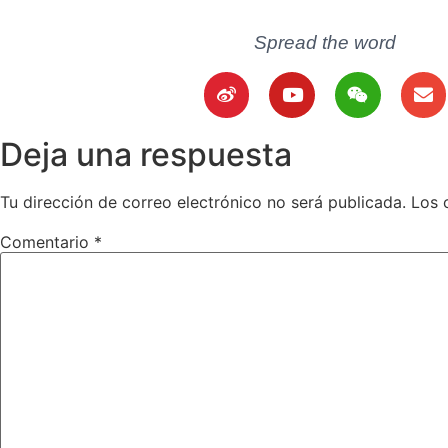
Spread the word
Deja una respuesta
Tu dirección de correo electrónico no será publicada.
Los 
Comentario
*