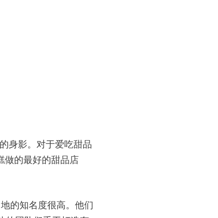
的身影。对于爱吃甜品
糕做的最好的甜品店
在当地的知名度很高。他们