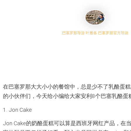
巴塞罗那导游 叶雅各 巴塞罗那官方导游
在巴塞罗那大大小小的餐馆中，总是少不了乳酪蛋糕
的小伙伴们，今天给小编给大家安利8个巴塞乳酪蛋
1. Jon Cake
Jon Cake的奶酪蛋糕可以算是西班牙网红产品，