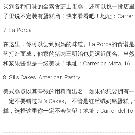
买到各种口味的全素食芝士蛋糕，还可以挑一挑店里
子里说不定装有蛋糕哟！快来看看吧！地址：Carrer de Tor
7. La Porca
在这里，你可以尝到妈妈的味道。La Porca的食
艺打造而成，他家的猪肉三明治也是远近闻名。当然
和浆果酱也是一级美味！地址：Carrer de Mata, 16
8. Sil’s Cakes. American Pastry
美式糕点以其夸张的用料而出名。如果你想要拥有一
一定不要错过Sil’s Cakes。 不管是红丝绒奶酪
糕，选择这里你一定不会失望！地址：Carrer del Torrent d