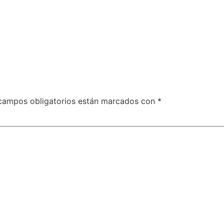
campos obligatorios están marcados con
*