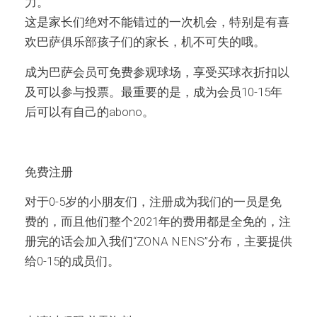
力。
这是家长们绝对不能错过的一次机会，特别是有喜
欢巴萨俱乐部孩子们的家长，机不可失的哦。
成为巴萨会员可免费参观球场，享受买球衣折扣以
及可以参与投票。最重要的是，成为会员10-15年
后可以有自己的abono。
免费注册
对于0-5岁的小朋友们，注册成为我们的一员是免
费的，而且他们整个2021年的费用都是全免的，注
册完的话会加入我们“ZONA NENS”分布，主要提供
给0-15的成员们。