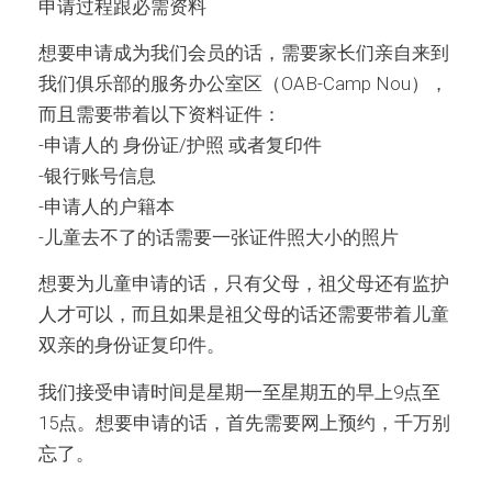
申请过程跟必需资料
想要申请成为我们会员的话，需要家长们亲自来到
我们俱乐部的服务办公室区（OAB-Camp Nou），
而且需要带着以下资料证件：
-申请人的 身份证/护照 或者复印件
-银行账号信息
-申请人的户籍本
-儿童去不了的话需要一张证件照大小的照片
想要为儿童申请的话，只有父母，祖父母还有监护
人才可以，而且如果是祖父母的话还需要带着儿童
双亲的身份证复印件。
我们接受申请时间是星期一至星期五的早上9点至
15点。想要申请的话，首先需要网上预约，千万别
忘了。