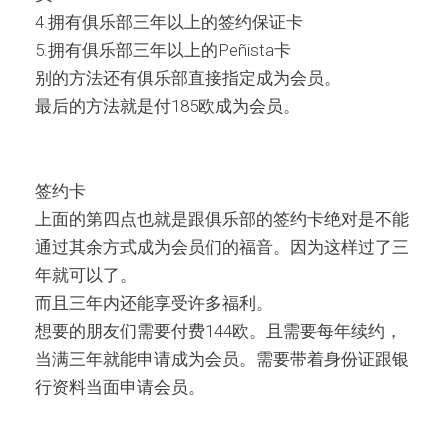
4.拥有俱乐部三年以上的签约保证卡
5.拥有俱乐部三年以上的Peñista卡
别的方法还有俱乐部直接指定成为会员。
最后的方法就是付185欧成为会员。
签约卡
上面的第四点也就是跟俱乐部的签约卡绝对是不能
通过其余方式成为会员们的福音。因为这样过了三
年就可以了。
而且三年内还能享受许多福利。
想要的朋友们需要付费144欧。且需要每年续约，
当满三年就能申请成为会员。需要带着身份证跟银
行资料当面申请会员。