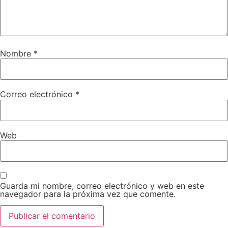
Nombre
*
Correo electrónico
*
Web
Guarda mi nombre, correo electrónico y web en este
navegador para la próxima vez que comente.