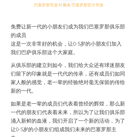
巴塞罗那导游 叶雅各 巴塞罗那官方导游
免费让新一代的小朋友们成为我们巴塞罗那俱乐部
的成员
这是一次非常好的机会，让0-5岁的小朋友们加入
我们巴萨俱乐部这个大家庭。
从俱乐部的建立到如今，我们给大众还有球迷朋友
们留下的印象就是一代代的传承，还有成员们如同
家人般的感觉，老一辈的经验绝对毫无保留的传给
新的一代。
如果是老一辈的成员们代表着曾经的辉煌，那么新
一代的朋友们代表着未来，所以为了让我们俱乐部
涌入新鲜的血液，我们开启了一个新的活动，为了
让0-5岁的小朋友们组成我们未来的巴塞罗那主