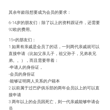
其余年龄段想要成为会员的要求：
6-14岁的朋友们：除了以上的资料跟证件，还需要
92欧的费用。
15+的朋友们：
1.如果有亲戚是会员了的话，一到两代亲戚就可以
直接申请（比如父亲儿子，祖父孙子，兄弟表兄
弟。。），而且需要带着：
-申请人的身份证，
-会员的身份证
-能够证明两人关系的户籍本
2.以前属于过巴萨俱乐部的两年会员以上的可以直
接申请
3.两年以上的会员因死亡，则一代亲戚能够申请会
员