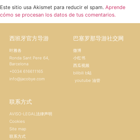
Este sitio usa Akismet para reducir el spam.
Aprende
cómo se procesan los datos de tus comentarios.
西班牙官方导游
巴塞罗那导游社交网
叶雅各
微博
Ronda Sant Pere 64,
小红书
Barcelona
西瓜视频
+0034 616611165
bilibili b站
info@jacobye.com
youtube 油管
联系方式
AVISO-LEGAL法律声明
Cookies
Site map
联系方式