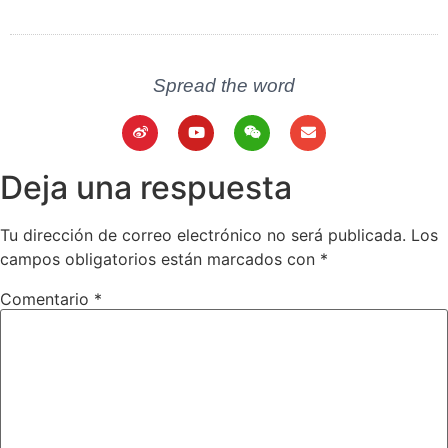
Spread the word
Deja una respuesta
Tu dirección de correo electrónico no será publicada.
Los
campos obligatorios están marcados con
*
Comentario
*