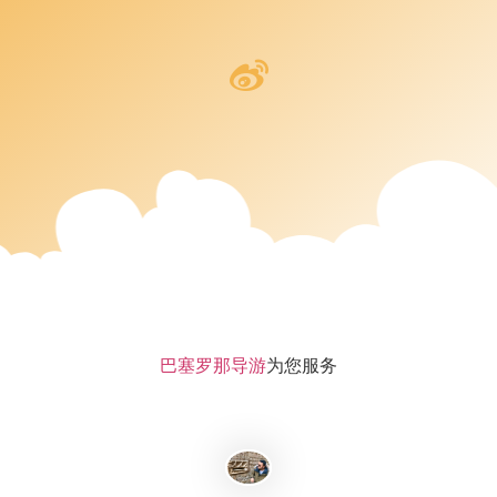
巴塞罗那导游
为您服务