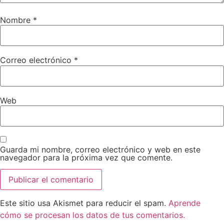
Nombre
*
Correo electrónico
*
Web
Guarda mi nombre, correo electrónico y web en este
navegador para la próxima vez que comente.
Este sitio usa Akismet para reducir el spam.
Aprende
cómo se procesan los datos de tus comentarios.