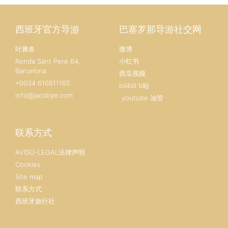
西班牙官方导游
巴塞罗那导游社交网
叶雅各
微博
Ronda Sant Pere 64,
小红书
Barcelona
西瓜视频
+0034 616611165
bilibili b站
info@jacobye.com
youtube 油管
联系方式
AVISO-LEGAL法律声明
Cookies
Site map
联系方式
西班牙旅行社