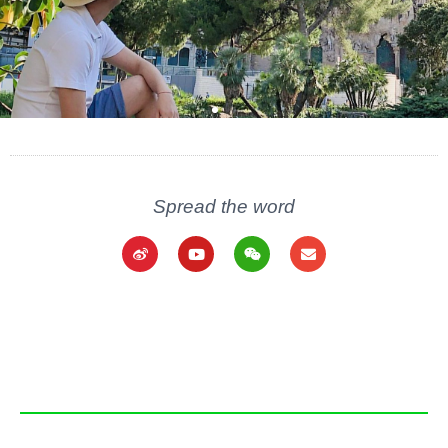
Spread the word